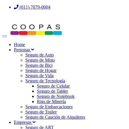
(011) 7079-0004
Home
Personas
Seguro de Auto
Seguro de Moto
Seguro de Bici
Seguro de Hogar
Seguro de Vida
Seguro de Tecnología
Seguro de Celular
Seguro de Tablet
Seguro de Notebook
Rigs de Minería
Seguro de Embarcaciones
Seguro de Trailer
Seguro de Caución de Alquileres
Empresas
Seguro de ART