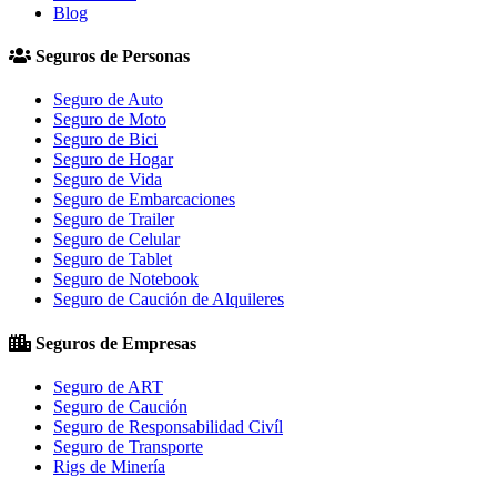
Blog
Seguros de Personas
Seguro de Auto
Seguro de Moto
Seguro de Bici
Seguro de Hogar
Seguro de Vida
Seguro de Embarcaciones
Seguro de Trailer
Seguro de Celular
Seguro de Tablet
Seguro de Notebook
Seguro de Caución de Alquileres
Seguros de Empresas
Seguro de ART
Seguro de Caución
Seguro de Responsabilidad Civíl
Seguro de Transporte
Rigs de Minería